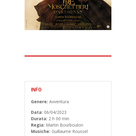
INFO
Genere:
Avventura
Data:
06/04/2023
Durata:
2 h 00 min
Regia:
Martin Bourboulon
Musiche:
Guillaume Roussel