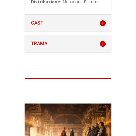
Distribuzione:
Notorious Pictures
CAST
TRAMA