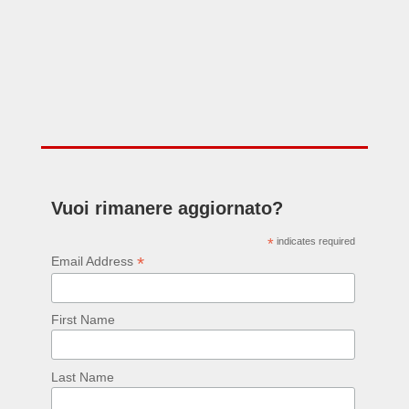
Vuoi rimanere aggiornato?
*
indicates required
*
Email Address
First Name
Last Name