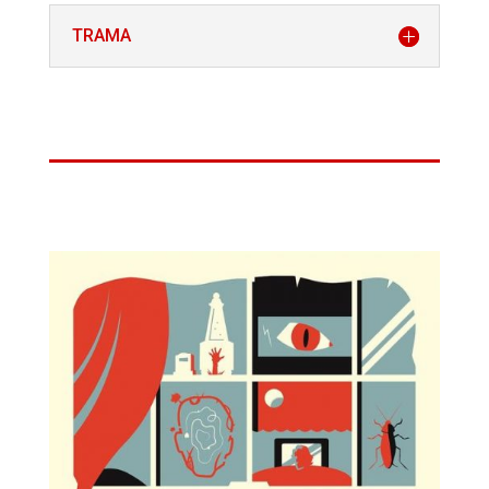
TRAMA