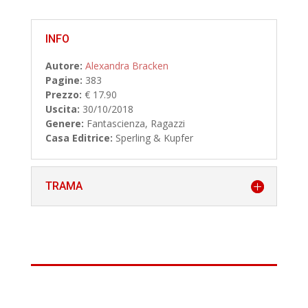
INFO
Autore:
Alexandra Bracken
Pagine:
383
Prezzo:
€ 17.90
Uscita:
30/10/2018
Genere:
Fantascienza, Ragazzi
Casa Editrice:
Sperling & Kupfer
TRAMA