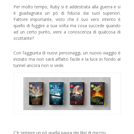
Per molto tempo, Ruby si è addestrata alla guerra e si
è guadagnata un pò di fiducia dai suoi superiori.
Fattore importante, visto che il suo vero intento è
quello di fuggire a sua volta ma cosa succede quando
ad un certo punto, vieni a conoscenza di qualcosa di
scottante?
Con l’aggiunta di nuovi personaggi, un nuovo viaggio è
iniziato ma non sarà affatto facile e la luce in fondo al
tunnel ancora non si vede.
C’è sempre un pò quella paura dei libri di mezzo.