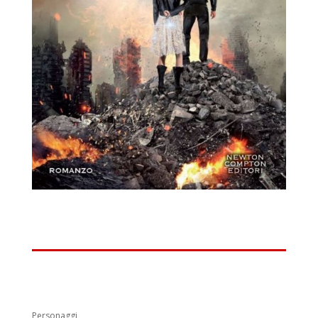
Personaggi