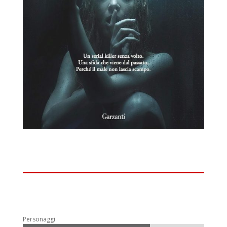
Personaggi