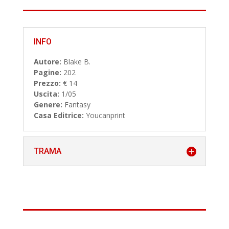
INFO
Autore:
Blake B.
Pagine:
202
Prezzo:
€ 14
Uscita:
1/05
Genere:
Fantasy
Casa Editrice:
Youcanprint
TRAMA