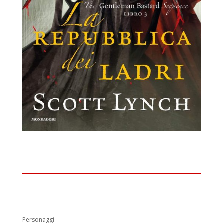
Personaggi