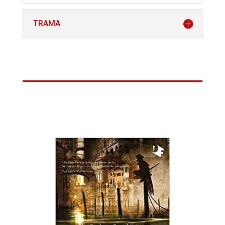
TRAMA