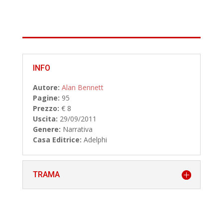
INFO
Autore:
Alan Bennett
Pagine:
95
Prezzo:
€ 8
Uscita:
29/09/2011
Genere:
Narrativa
Casa Editrice:
Adelphi
TRAMA