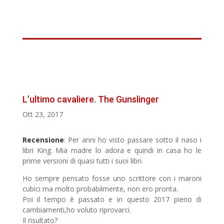
L’ultimo cavaliere. The Gunslinger
Ott 23, 2017
Recensione
: Per anni ho visto passare sotto il naso i
libri King. Mia madre lo adora e quindi in casa ho le
prime versioni di quasi tutti i suoi libri.
Ho sempre pensato fosse uno scrittore con i maroni
cubici ma molto probabilmente, non ero pronta.
Poi il tempo è passato e in questo 2017 pieno di
cambiamenti,ho voluto riprovarci.
Il risultato?