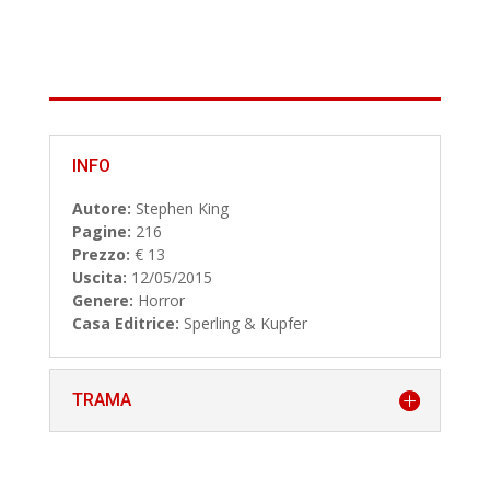
INFO
Autore:
Stephen King
Pagine:
216
Prezzo:
€ 13
Uscita:
12/05/2015
Genere:
Horror
Casa Editrice:
Sperling & Kupfer
TRAMA