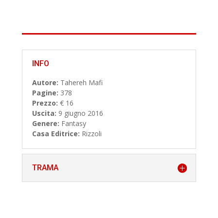
INFO
Autore:
Tahereh Mafi
Pagine:
378
Prezzo:
€ 16
Uscita:
9 giugno 2016
Genere:
Fantasy
Casa Editrice:
Rizzoli
TRAMA