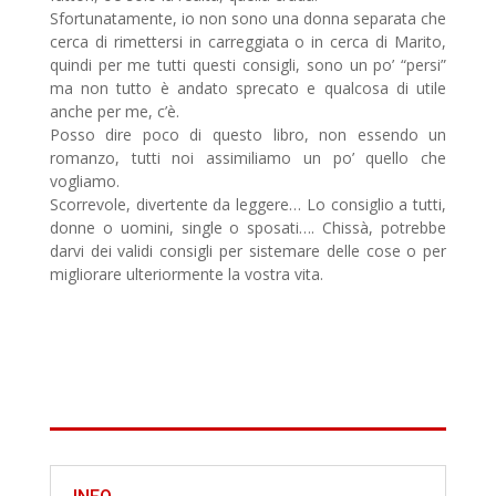
Sfortunatamente, io non sono una donna separata che
cerca di rimettersi in carreggiata o in cerca di Marito,
quindi per me tutti questi consigli, sono un po’ “persi”
ma non tutto è andato sprecato e qualcosa di utile
anche per me, c’è.
Posso dire poco di questo libro, non essendo un
romanzo, tutti noi assimiliamo un po’ quello che
vogliamo.
Scorrevole, divertente da leggere… Lo consiglio a tutti,
donne o uomini, single o sposati…. Chissà, potrebbe
darvi dei validi consigli per sistemare delle cose o per
migliorare ulteriormente la vostra vita.