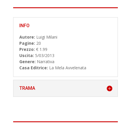
INFO
Autore:
Luigi Milani
Pagine:
20
Prezzo:
€ 1.99
Uscita:
5/03/2013
Genere:
Narrativa
Casa Editrice:
La Mela Avvelenata
TRAMA