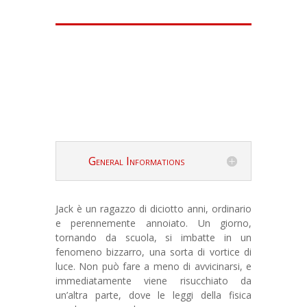
General Informations
Jack è un ragazzo di diciotto anni, ordinario
e perennemente annoiato. Un giorno,
tornando da scuola, si imbatte in un
fenomeno bizzarro, una sorta di vortice di
luce. Non può fare a meno di avvicinarsi, e
immediatamente viene risucchiato da
un’altra parte, dove le leggi della fisica