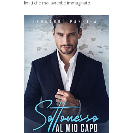
limiti che mai avrebbe immaginato.