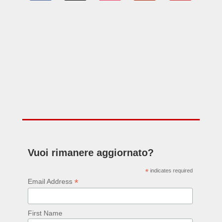
Vuoi rimanere aggiornato?
*
indicates required
*
Email Address
First Name