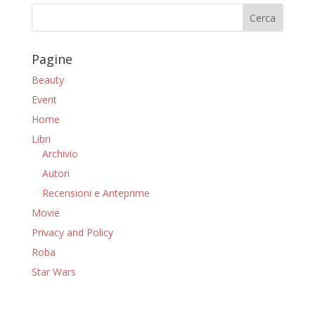
Pagine
Beauty
Event
Home
Libri
Archivio
Autori
Recensioni e Anteprime
Movie
Privacy and Policy
Roba
Star Wars