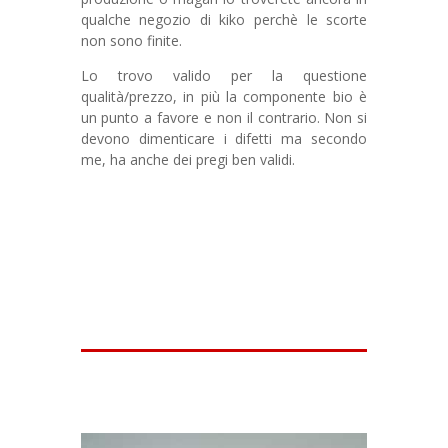
qualche negozio di kiko perchè le scorte
non sono finite.
Lo trovo valido per la questione
qualità/prezzo, in più la componente bio è
un punto a favore e non il contrario. Non si
devono dimenticare i difetti ma secondo
me, ha anche dei pregi ben validi.