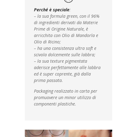
Perché è speciale
:
– la sua formula green, con il 96%
di ingredienti derivati da Materie
Prime di Origine Naturale, è
arricchita con Olio di Mandorla e
Olio di Ricino;
– ha una consistenza ultra soft e
scivola dolcemente sulle labbra;
– la sua texture pigmentata
aderisce perfettamente alle labbra
ed è super coprente, già dalla
prima passata.
Packaging realizzato in carta per
promuovere un minor utilizzo di
componenti plastiche.