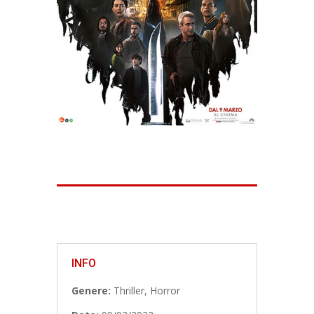
INFO
Genere:
Thriller, Horror