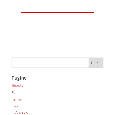
Pagine
Beauty
Event
Home
Libri
Archivio