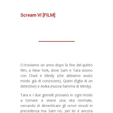
Scream VI [FILM]
Ci troviamo un anno dopo la fine del quinto
film, a New York, dove Sam e Tara vivono
con Chad e Mindy (che abbiamo avuto
modo già di conoscere), Quinn (figlia di un
detective) e Anika (nuova fiamma di Mindy).
Tara e i due gemelli provano in ogni modo
a tornare a vivere una vita normale,
cercando di dimenticare gli orrori vissuti in
precedenza ma Sam no, per lei è ancora