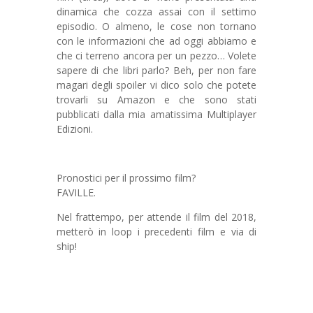
dinamica che cozza assai con il settimo
episodio. O almeno, le cose non tornano
con le informazioni che ad oggi abbiamo e
che ci terreno ancora per un pezzo… Volete
sapere di che libri parlo? Beh, per non fare
magari degli spoiler vi dico solo che potete
trovarli su Amazon e che sono stati
pubblicati dalla mia amatissima Multiplayer
Edizioni.
Pronostici per il prossimo film?
FAVILLE.
Nel frattempo, per attende il film del 2018,
metterò in loop i precedenti film e via di
ship!