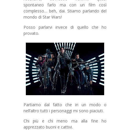
spontaneo farlo ma con un film così
complesso… beh, dai. Stiamo parlando del
mondo di Star Wars!
Posso parlarvi invece di quello che ho
provato.
Partiamo dal fatto che in un modo o
nell’altro tutti i personaggi mi sono piaciuti.
Chi più e chi meno ma alla fine ho
apprezzato buoni e cattivi.