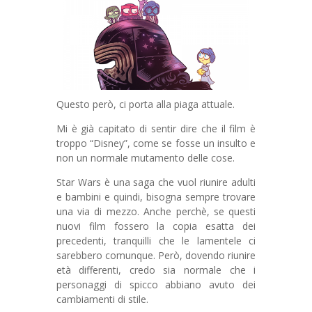
Questo però, ci porta alla piaga attuale.
Mi è già capitato di sentir dire che il film è
troppo “Disney”, come se fosse un insulto e
non un normale mutamento delle cose.
Star Wars è una saga che vuol riunire adulti
e bambini e quindi, bisogna sempre trovare
una via di mezzo. Anche perchè, se questi
nuovi film fossero la copia esatta dei
precedenti, tranquilli che le lamentele ci
sarebbero comunque. Però, dovendo riunire
età differenti, credo sia normale che i
personaggi di spicco abbiano avuto dei
cambiamenti di stile.