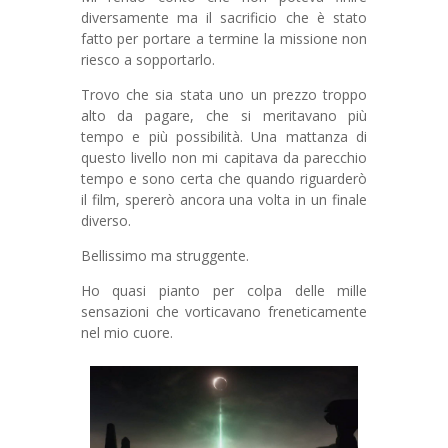
diversamente ma il sacrificio che è stato
fatto per portare a termine la missione non
riesco a sopportarlo.
Trovo che sia stata uno un prezzo troppo
alto da pagare, che si meritavano più
tempo e più possibilità. Una mattanza di
questo livello non mi capitava da parecchio
tempo e sono certa che quando riguarderò
il film, spererò ancora una volta in un finale
diverso.
Bellissimo ma struggente.
Ho quasi pianto per colpa delle mille
sensazioni che vorticavano freneticamente
nel mio cuore.