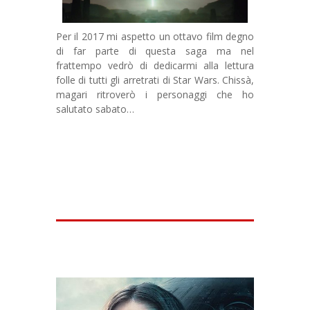
Per il 2017 mi aspetto un ottavo film degno
di far parte di questa saga ma nel
frattempo vedrò di dedicarmi alla lettura
folle di tutti gli arretrati di Star Wars. Chissà,
magari ritroverò i personaggi che ho
salutato sabato…