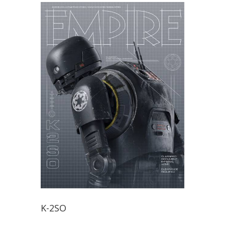
K-2SO