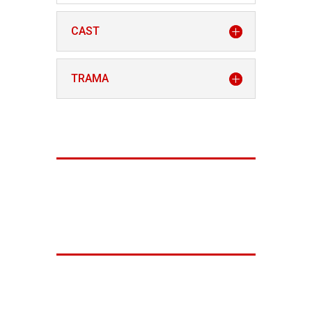
CAST
TRAMA