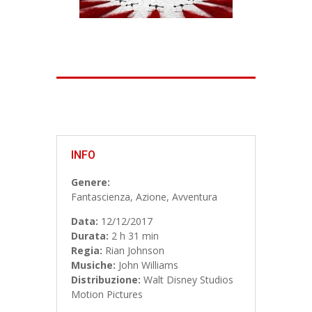
INFO
Genere:
Fantascienza
,
Azione
,
Avventura
Data:
12/12/2017
Durata:
2 h 31 min
Regia:
Rian Johnson
Musiche:
John Williams
Distribuzione:
Walt Disney Studios
Motion Pictures