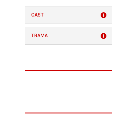
CAST
TRAMA