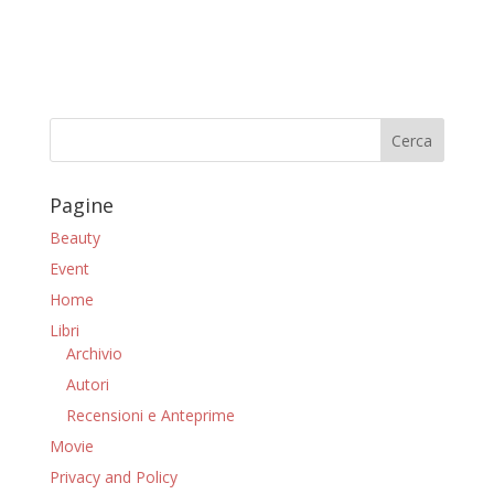
Pagine
Beauty
Event
Home
Libri
Archivio
Autori
Recensioni e Anteprime
Movie
Privacy and Policy