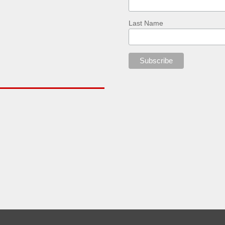
Last Name