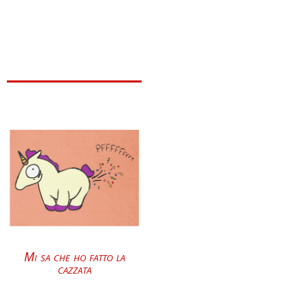
Mi sa che ho fatto la
cazzata