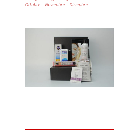
Ottobre
–
Novembre
–
Dicembre