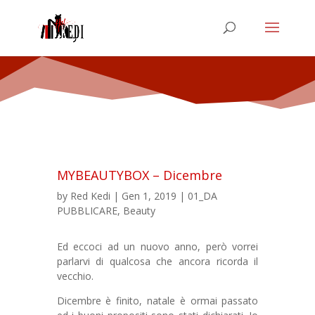
MYBEAUTYBOX – Dicembre
by
Red Kedi
|
Gen 1, 2019
|
01_DA
PUBBLICARE
,
Beauty
Ed eccoci ad un nuovo anno, però vorrei
parlarvi di qualcosa che ancora ricorda il
vecchio.
Dicembre è finito, natale è ormai passato