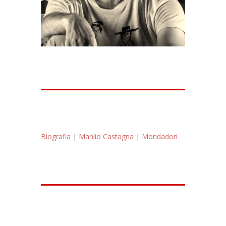
Biografia
|
Manlio Castagna
|
Mondadori