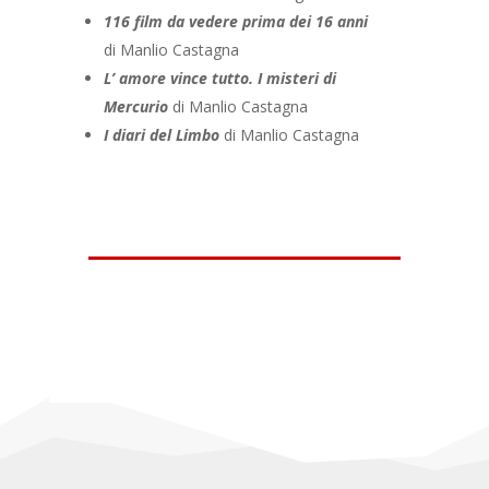
116 film da vedere prima dei 16 anni
di Manlio Castagna
L’ amore vince tutto. I misteri di
Mercurio
di Manlio Castagna
I diari del Limbo
di Manlio Castagna