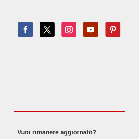
Vuoi rimanere aggiornato?