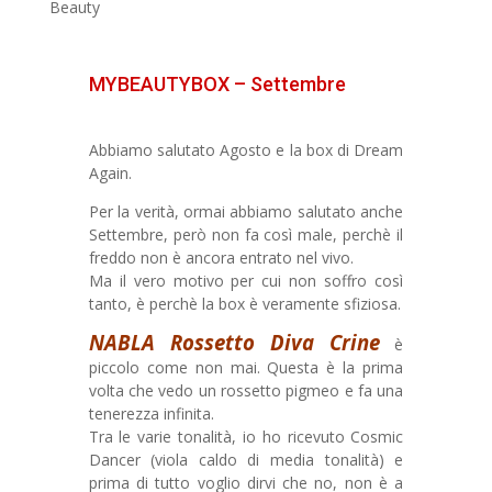
Beauty
MYBEAUTYBOX – Settembre
Abbiamo salutato Agosto e la box di Dream
Again.
Per la verità, ormai abbiamo salutato anche
Settembre, però non fa così male, perchè il
freddo non è ancora entrato nel vivo.
Ma il vero motivo per cui non soffro così
tanto, è perchè la box è veramente sfiziosa.
NABLA Rossetto Diva Crine
è
piccolo come non mai. Questa è la prima
volta che vedo un rossetto pigmeo e fa una
tenerezza infinita.
Tra le varie tonalità, io ho ricevuto Cosmic
Dancer (viola caldo di media tonalità) e
prima di tutto voglio dirvi che no, non è a