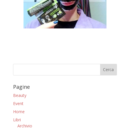
Pagine
Beauty
Event
Home
Libri
Archivio