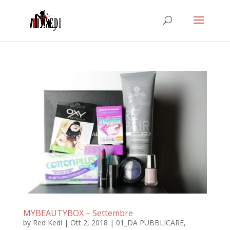
MYBEAUTYBOX – Settembre
by
Red Kedi
|
Ott 2, 2018
|
01_DA PUBBLICARE
,