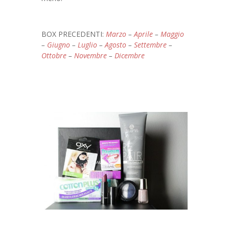
BOX PRECEDENTI:
Marzo
–
Aprile
–
Maggio
–
Giugno
–
Luglio
–
Agosto
–
Settembre
–
Ottobre
–
Novembre
–
Dicembre