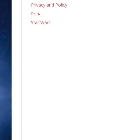
Privacy and Policy
Roba
Star Wars