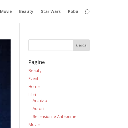
Movie
Beauty
Star Wars
Roba
Pagine
Beauty
Event
Home
Libri
Archivio
Autori
Recensioni e Anteprime
Movie