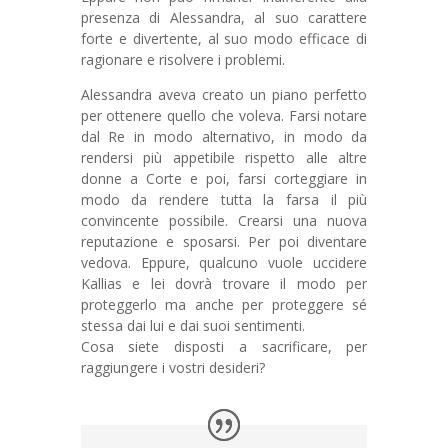
presenza di Alessandra, al suo carattere
forte e divertente, al suo modo efficace di
ragionare e risolvere i problemi.
Alessandra aveva creato un piano perfetto
per ottenere quello che voleva. Farsi notare
dal Re in modo alternativo, in modo da
rendersi più appetibile rispetto alle altre
donne a Corte e poi, farsi corteggiare in
modo da rendere tutta la farsa il più
convincente possibile. Crearsi una nuova
reputazione e sposarsi. Per poi diventare
vedova. Eppure, qualcuno vuole uccidere
Kallias e lei dovrà trovare il modo per
proteggerlo ma anche per proteggere sé
stessa dai lui e dai suoi sentimenti.
Cosa siete disposti a sacrificare, per
raggiungere i vostri desideri?