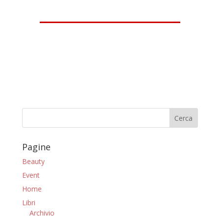
Pagine
Beauty
Event
Home
Libri
Archivio