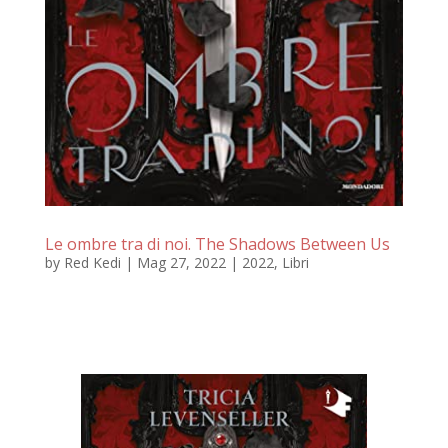
Le ombre tra di noi. The Shadows Between Us
by
Red Kedi
|
Mag 27, 2022
|
2022
,
Libri