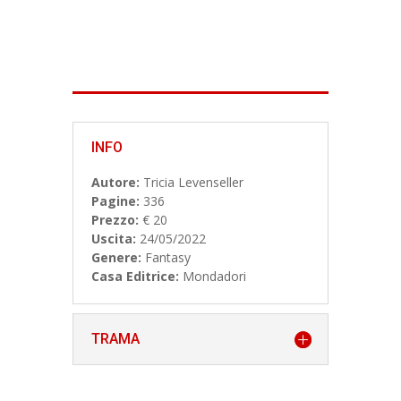
INFO
Autore:
Tricia Levenseller
Pagine:
336
Prezzo:
€ 20
Uscita:
24/05/2022
Genere:
Fantasy
Casa Editrice:
Mondadori
TRAMA