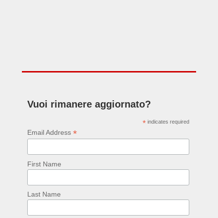
Vuoi rimanere aggiornato?
*
indicates required
*
Email Address
First Name
Last Name