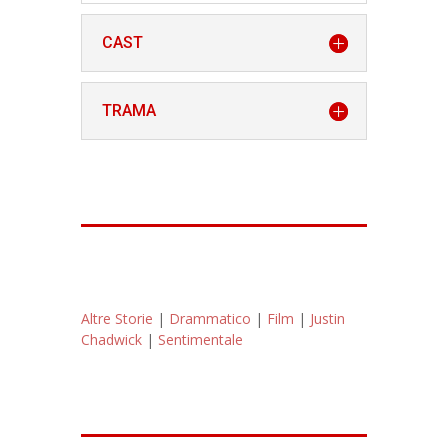
CAST
TRAMA
Altre Storie
|
Drammatico
|
Film
|
Justin
Chadwick
|
Sentimentale