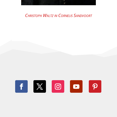
Christoph Waltz in Cornelis Sandvoort