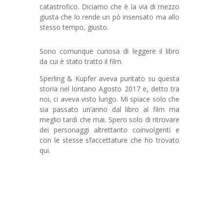
catastrofico. Diciamo che è la via di mezzo
giusta che lo rende un pò insensato ma allo
stesso tempo, giusto.
Sono comunque curiosa di leggere il libro
da cui è stato tratto il film.
Sperling & Kupfer aveva puntato su questa
storia nel lontano Agosto 2017 e, detto tra
noi, ci aveva visto lungo. Mi spiace solo che
sia passato un’anno dal libro al film ma
meglio tardi che mai. Spero solo di ritrovare
dei personaggi altrettanto coinvolgenti e
con le stesse sfaccettature che ho trovato
qui.