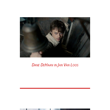
Dane DeHaan in Jan Van Loos