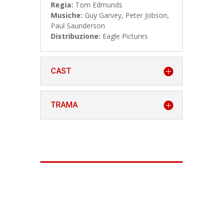
Regia:
Tom Edmunds
Musiche:
Guy Garvey
, Peter Jobson,
Paul Saunderson
Distribuzione:
Eagle Pictures
CAST
TRAMA