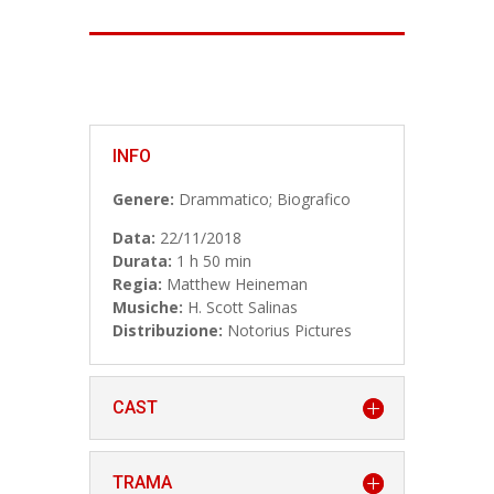
INFO
Genere:
Drammatico; Biografico
Data:
22/11/2018
Durata:
1 h 50 min
Regia:
Matthew Heineman
Musiche:
H. Scott Salinas
Distribuzione:
Notorius Pictures
CAST
TRAMA