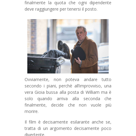
finalmente la quota che ogni dipendente
deve raggiungere per tenersi il posto.
Ovviamente, non poteva andare tutto
secondo i piani, perchè all’improvviso, una
vera Gioia bussa alla posta di William ma è
solo quando arriva alla seconda che
finalmente, decide che non vuole più
morire.
Il film è decisamente esilarante anche se,
tratta di un argomento decisamente poco
divertente.