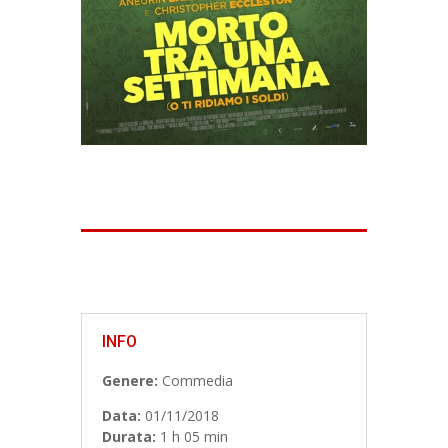
INFO
Genere:
Commedia
Data:
01/11/2018
Durata:
1 h 05 min