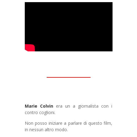
Marie Colvin
era un a giornalista con i
contro coglioni.
Non posso iniziare a parlare di questo film,
in nessun altro modo.