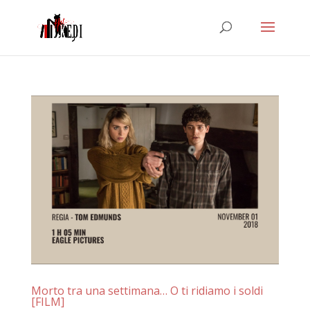
Morto tra una settimana… O ti ridiamo i soldi
[FILM]