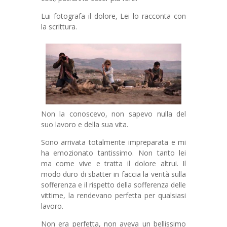
Lui fotografa il dolore, Lei lo racconta con
la scrittura.
Non la conoscevo, non sapevo nulla del
suo lavoro e della sua vita.
Sono arrivata totalmente impreparata e mi
ha emozionato tantissimo. Non tanto lei
ma come vive e tratta il dolore altrui. Il
modo duro di sbatter in faccia la verità sulla
sofferenza e il rispetto della sofferenza delle
vittime, la rendevano perfetta per qualsiasi
lavoro.
Non era perfetta, non aveva un bellissimo