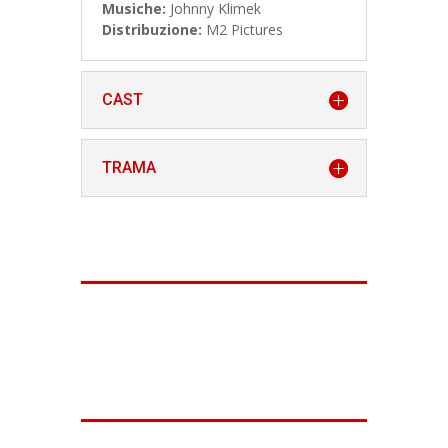
Musiche:
Johnny Klimek
Distribuzione:
M2 Pictures
CAST
TRAMA