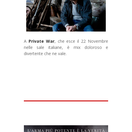
A
Private War
, che esce il 22 Novembre
nelle sale italiane, è mix doloroso e
divertente che ne vale.