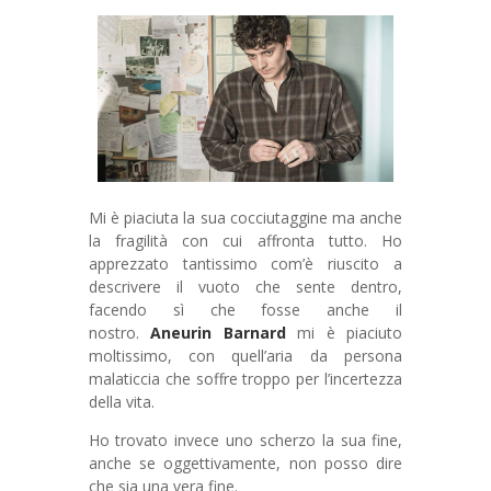
Mi è piaciuta la sua cocciutaggine ma anche
la fragilità con cui affronta tutto. Ho
apprezzato tantissimo com’è riuscito a
descrivere il vuoto che sente dentro,
facendo sì che fosse anche il
nostro.
Aneurin Barnard
mi è piaciuto
moltissimo, con quell’aria da persona
malaticcia che soffre troppo per l’incertezza
della vita.
Ho trovato invece uno scherzo la sua fine,
anche se oggettivamente, non posso dire
che sia una vera fine.