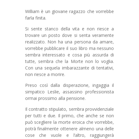
William è un giovane ragazzo che vorrebbe
farla finita.
Si sente stanco della vita e non riesce a
trovare un posto dove si senta veramente
realizzato. Non ha una persona da amare,
vorrebbe pubblicare il suo libro ma nessuno
sembra interessato e cosa più assurda di
tutte, sembra che la Morte non lo voglia.
Con una sequela imbarazzante di tentativi,
non riesce a morire.
Preso così dalla disperazione, ingaggia il
simpatico Leslie, assassino professionista
ormai prossimo alla pensione.
Il contratto stipulato, sembra provvidenziale
per tutti e due. Il primo, che anche se non
può scegliere la morte eroica che vorrebbe,
potrà finalmente ottenere almeno una delle
cose che vuole e l’altro, raggiungerà