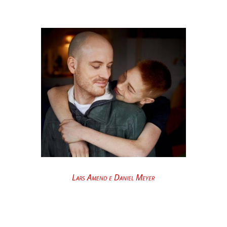
Lars Amend e Daniel Meyer