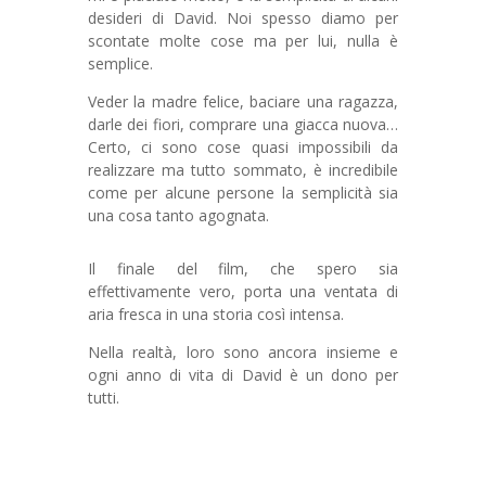
desideri di David. Noi spesso diamo per
scontate molte cose ma per lui, nulla è
semplice.
Veder la madre felice, baciare una ragazza,
darle dei fiori, comprare una giacca nuova…
Certo, ci sono cose quasi impossibili da
realizzare ma tutto sommato, è incredibile
come per alcune persone la semplicità sia
una cosa tanto agognata.
Il finale del film, che spero sia
effettivamente vero, porta una ventata di
aria fresca in una storia così intensa.
Nella realtà, loro sono ancora insieme e
ogni anno di vita di David è un dono per
tutti.