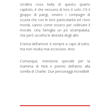
Un’altra cosa bella di questo quarto
capitolo, è che nessuno di loro è solo. C’è il
gruppo di parigi, ovvero i compagni di
scuola che con le loro particolarità ed i loro
mondi, sanno come esserci per sollevare il
morale. Una famiglia un pò strampalata,
che però accetta le divesità degli altri.
Il tema dell’amore è sempre a capo di tutto,
ma non risulta mai eccessivo. Anzi.
Comunque, menzione speciale per la
mamma di Nick e premio dell’anno alla
sorella di Charlie. Due personaggi incredibili!