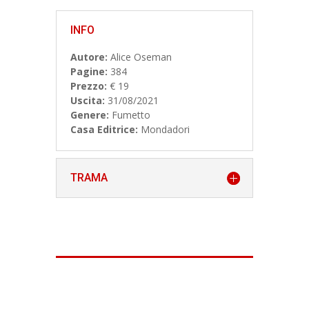
INFO
Autore:
Alice Oseman
Pagine:
384
Prezzo:
€ 19
Uscita:
31/08/2021
Genere:
Fumetto
Casa Editrice:
Mondadori
TRAMA