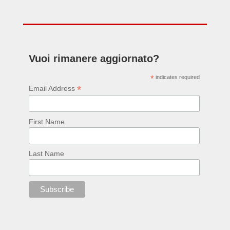
Vuoi rimanere aggiornato?
*
indicates required
*
Email Address
First Name
Last Name