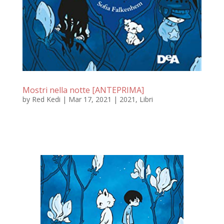
Mostri nella notte [ANTEPRIMA]
by
Red Kedi
|
Mar 17, 2021
|
2021
,
Libri