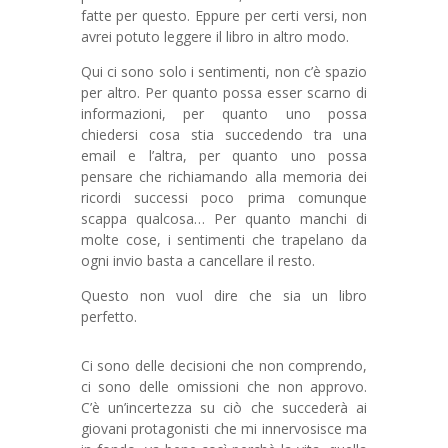
fatte per questo. Eppure per certi versi, non
avrei potuto leggere il libro in altro modo.
Qui ci sono solo i sentimenti, non c’è spazio
per altro. Per quanto possa esser scarno di
informazioni, per quanto uno possa
chiedersi cosa stia succedendo tra una
email e l’altra, per quanto uno possa
pensare che richiamando alla memoria dei
ricordi successi poco prima comunque
scappa qualcosa… Per quanto manchi di
molte cose, i sentimenti che trapelano da
ogni invio basta a cancellare il resto.
Questo non vuol dire che sia un libro
perfetto.
Ci sono delle decisioni che non comprendo,
ci sono delle omissioni che non approvo.
C’è un’incertezza su ciò che succederà ai
giovani protagonisti che mi innervosisce ma