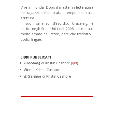
Vive in Florida. Dopo il master in letteratura
per ragazzi, si è dedicata a tempo pieno alla
scrittura.
Il suo romanzo d’esordio, Graceling, è
uscito negli Stati Uniti nel 2008 ed è stato
molto amato dai lettori, oltre che tradotto il
dodici lingue.
LIBRI PUBBLICATI
Graceling
di Kristin Cashore (
qui
)
Fire
di Kristin Cashore
Bitterblue
di Kristin Cashore