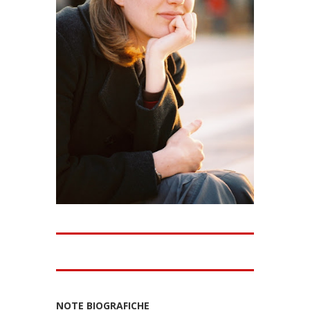
NOTE BIOGRAFICHE