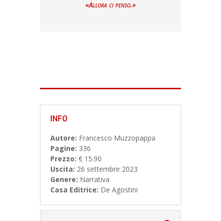
«Allora ci penso.»
INFO
Autore:
Francesco Muzzopappa
Pagine:
336
Prezzo:
€ 15.90
Uscita:
26 settembre 2023
Genere:
Narrativa
Casa Editrice:
De Agostini