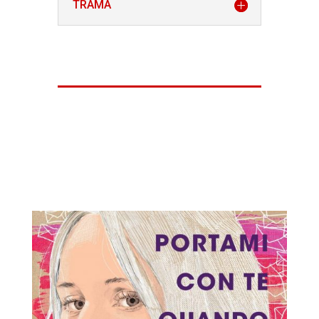
TRAMA