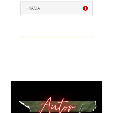
TRAMA