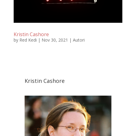
Kristin Cashore
by
Red Kedi
|
Nov 30, 2021
|
Autori
Kristin Cashore