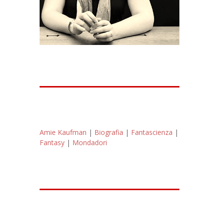
Amie Kaufman‎
|
Biografia
|
Fantascienza
|
Fantasy
|
Mondadori