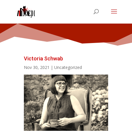
Victoria Schwab
Nov 30, 2021
|
Uncategorized