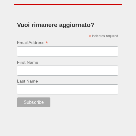
Vuoi rimanere aggiornato?
*
indicates required
*
Email Address
First Name
Last Name