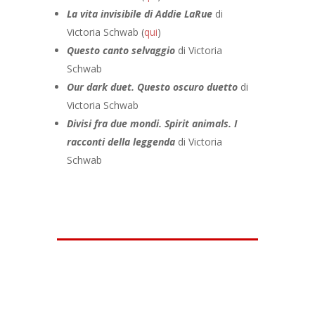
La vita invisibile di Addie LaRue
di
Victoria Schwab (
qui
)
Questo canto selvaggio
di Victoria
Schwab
Our dark duet. Questo oscuro duetto
di
Victoria Schwab
Divisi fra due mondi. Spirit animals. I
racconti della leggenda
di Victoria
Schwab