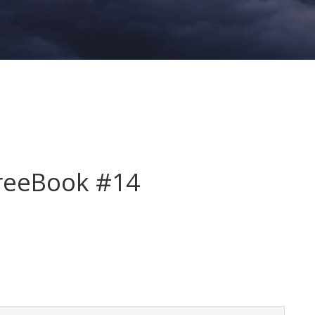
reeBook #14