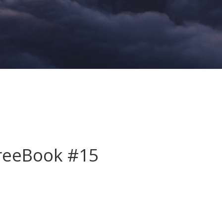
reeBook #15