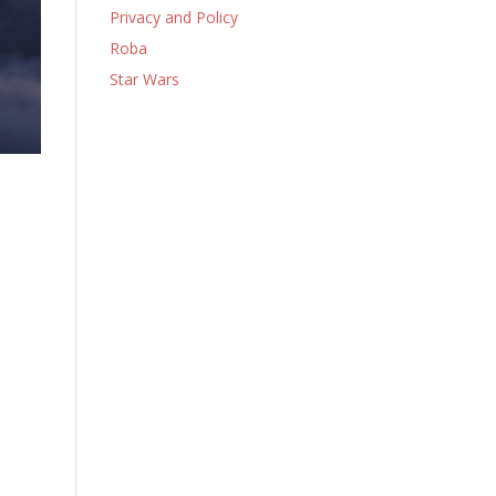
Privacy and Policy
Roba
Star Wars