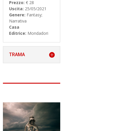
Prezzo:
€ 28
Uscita:
25/05/2021
Genere:
Fantasy;
Narrativa
Casa
Editrice:
Mondadori
TRAMA